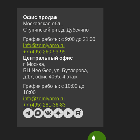
Офис продаж
Московская обл.,
Ступинский р-н, д. Дубечино
График работы: с 9:00 до 21:00
info@zemlyamo.ru
+7 (495) 260-93-95
Центральный офис
г. Москва,
БЦ Neo Geo, ул. Бутлерова,
д.17, офис 4065, 4 этаж
График работы: с 10:00 до
18:00
info@zemlyamo.ru
+7 (495) 281-36-83