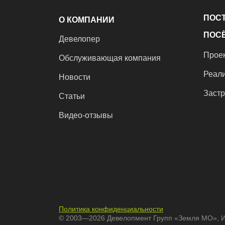
ПОС
О КОМПАНИИ
ПОСЁ
Девелопер
Прое
Обслуживающая компания
Реал
Новости
Заст
Статьи
Видео-отзывы
Политика конфиденциальности
© 2003—2026 Девелопмент Групп «Земля МО», 