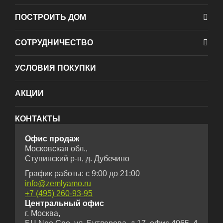
ПОСТРОИТЬ ДОМ
СОТРУДНИЧЕСТВО
УСЛОВИЯ ПОКУПКИ
АКЦИИ
КОНТАКТЫ
Офис продаж
Московская обл.,
Ступинский р-н, д. Дубечино
График работы: с 9:00 до 21:00
info@zemlyamo.ru
+7 (495) 260-93-95
Центральный офис
г. Москва,