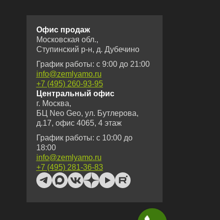
Офис продаж
Московская обл.,
Ступинский р-н, д. Дубечино
График работы: с 9:00 до 21:00
info@zemlyamo.ru
+7 (495) 260-93-95
Центральный офис
г. Москва,
БЦ Neo Geo, ул. Бутлерова,
д.17, офис 4065, 4 этаж
График работы: с 10:00 до
18:00
info@zemlyamo.ru
+7 (495) 281-36-83