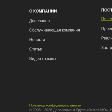
ПОС
О КОМПАНИИ
Посёл
Девелопер
Прое
Обслуживающая компания
Реал
Новости
Заст
Статьи
Видео-отзывы
Политика конфиденциальности
© 2003—2026 Девелопмент Групп «Земля МО», 