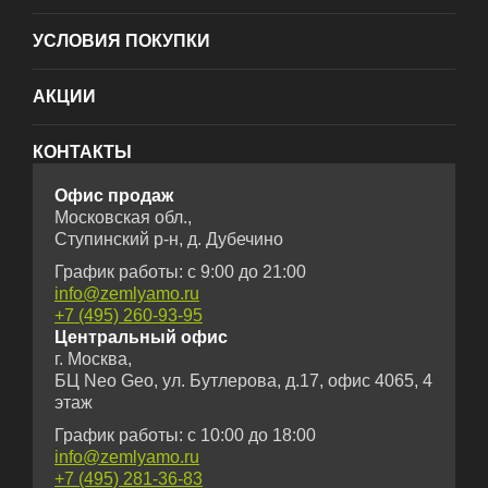
УСЛОВИЯ ПОКУПКИ
АКЦИИ
КОНТАКТЫ
Офис продаж
Московская обл.,
Ступинский р-н, д. Дубечино
График работы: с 9:00 до 21:00
info@zemlyamo.ru
+7 (495) 260-93-95
Центральный офис
г. Москва,
БЦ Neo Geo, ул. Бутлерова, д.17, офис 4065, 4
этаж
График работы: с 10:00 до 18:00
info@zemlyamo.ru
+7 (495) 281-36-83