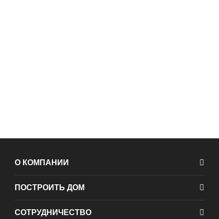
О КОМПАНИИ
ПОСТРОИТЬ ДОМ
СОТРУДНИЧЕСТВО