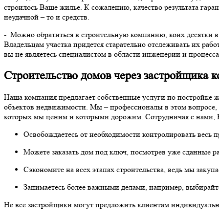
строилось Ваше жилье. К сожалению, качество результата гаран
неудачной – то и средств.
- Можно обратиться в строительную компанию, коих десятки в
Владельцам участка придется старательно отслеживать их работ
вы не являетесь специалистом в области инженерии и процесса
Строительство домов через застройщика 
Наша компания предлагает собственные услуги по постройке ж
объектов недвижимости. Мы – профессионалы в этом вопросе, 
которых мы ценим и которыми дорожим. Сотрудничая с нами, 
Освобождаетесь от необходимости контролировать весь п
Можете заказать дом под ключ, посмотрев уже сданные р
Сэкономите на всех этапах строительства, ведь мы закуп
Занимаетесь более важными делами, например, выбирайте
Не все застройщики могут предложить клиентам индивидуальн