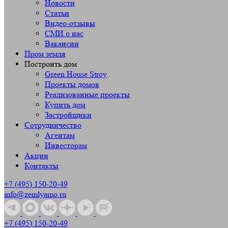
Новости
Статьи
Видео-отзывы
СМИ о нас
Вакансии
Пром земля
Построить дом
Green House Stroy
Проекты домов
Реализованные проекты
Купить дом
Застройщики
Сотрудничество
Агентам
Инвесторам
Акции
Контакты
+7 (495) 150-20-49
info@zemlyamo.ru
+7 (495) 150-20-49