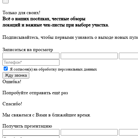
Только для своих!
Всё о наших посёлках, честные обзоры
локаций и важные чек-листы при выборе участка.
Подписывайтесь, чтобы первыми узнавать о выходе новых пул
Записаться на просмотр
Я согласен(а) на обработку персональных данных
Жду звонка
Ошибка!
Попробуйте отправить ещё раз
Спасибо!
Мы свяжемся с Вами в ближайшее время.
Получить презентацию