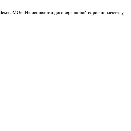
«Земля МО». На основании договора любой спрос по качеству,