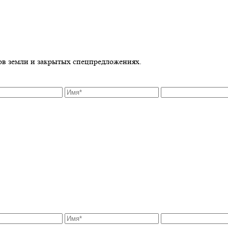
ов земли и закрытых спецпредложениях.