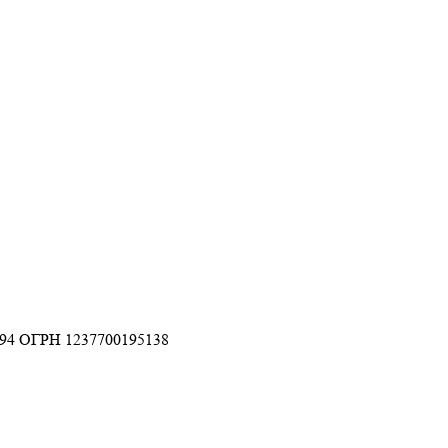
94 ОГРН 1237700195138