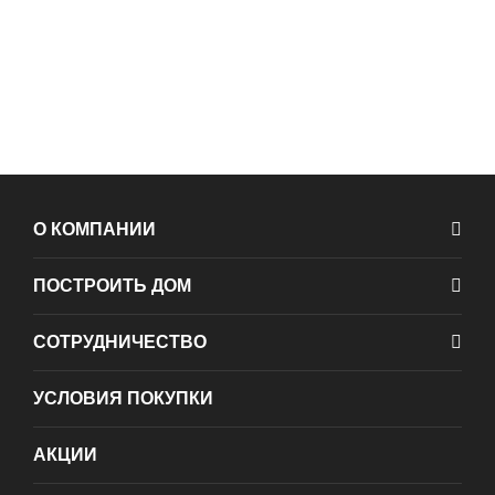
О КОМПАНИИ
ПОСТРОИТЬ ДОМ
СОТРУДНИЧЕСТВО
УСЛОВИЯ ПОКУПКИ
АКЦИИ